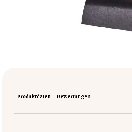
Produktdaten
Bewertungen