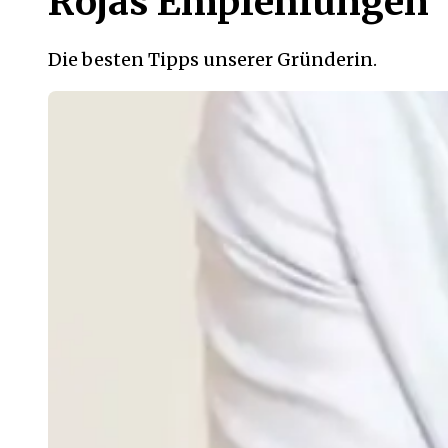
Rojas Empfehlungen
Die besten Tipps unserer Gründerin.