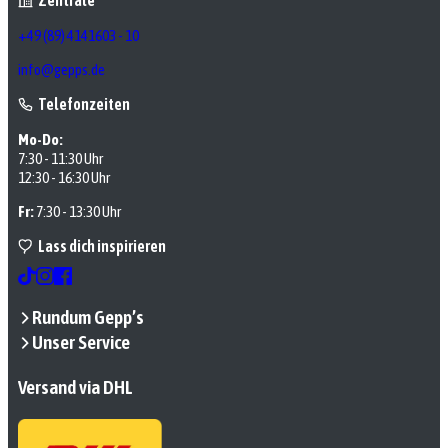
+49 (89) 4141603 - 10
info@gepps.de
Telefonzeiten
Mo-Do:
7:30 - 11:30 Uhr
12:30 - 16:30 Uhr
Fr:
7:30 - 13:30 Uhr
Lass dich inspirieren
Rundum Gepp’s
Unser Service
Versand via DHL