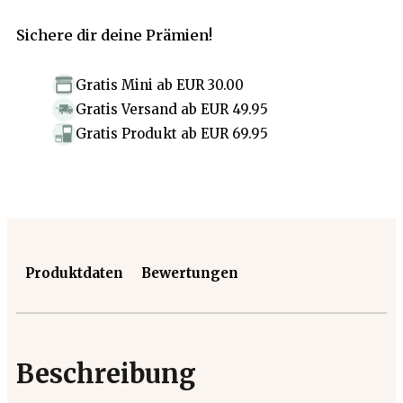
Sichere dir deine Prämien!
Gratis Mini
ab
EUR 30.00
Gratis Versand
ab
EUR 49.95
Gratis Produkt
ab
EUR 69.95
Produktdaten
Bewertungen
Beschreibung