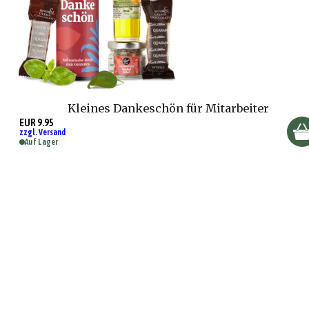
Kleines Dankeschön für Mitarbeiter
EUR 9.95
zzgl. Versand
Auf Lager