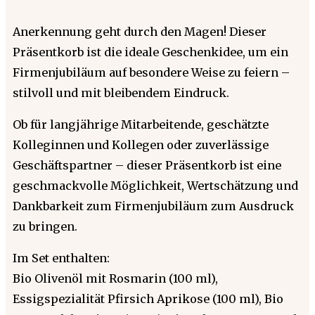
Anerkennung geht durch den Magen! Dieser
Präsentkorb ist die ideale Geschenkidee, um ein
Firmenjubiläum auf besondere Weise zu feiern –
stilvoll und mit bleibendem Eindruck.
Ob für langjährige Mitarbeitende, geschätzte
Kolleginnen und Kollegen oder zuverlässige
Geschäftspartner – dieser Präsentkorb ist eine
geschmackvolle Möglichkeit, Wertschätzung und
Dankbarkeit zum Firmenjubiläum zum Ausdruck
zu bringen.
Im Set enthalten:
Bio Olivenöl mit Rosmarin (100 ml),
Essigspezialität Pfirsich Aprikose (100 ml), Bio