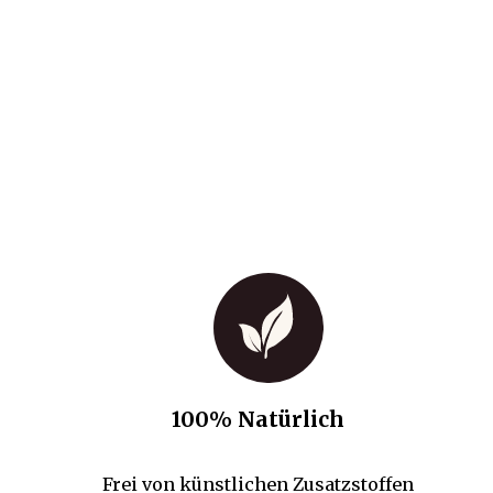
100% Natürlich
Frei von künstlichen Zusatzstoffen