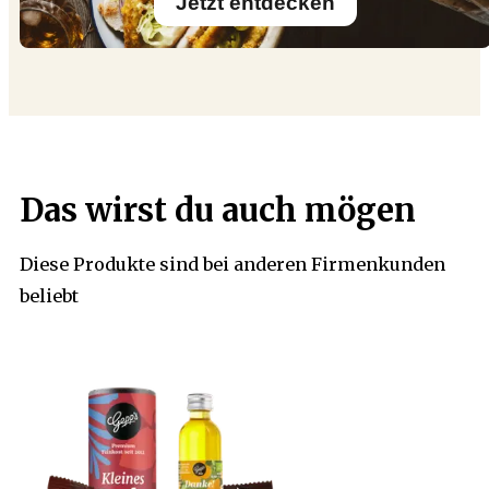
Jetzt entdecken
Das wirst du auch mögen
Diese Produkte sind bei anderen Firmenkunden
beliebt