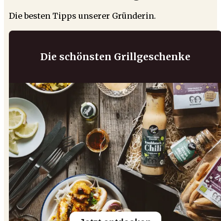
Die besten Tipps unserer Gründerin.
Die schönsten Grillgeschenke