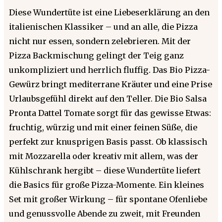
Diese Wundertüte ist eine Liebeserklärung an den
italienischen Klassiker – und an alle, die Pizza
nicht nur essen, sondern zelebrieren. Mit der
Pizza Backmischung gelingt der Teig ganz
unkompliziert und herrlich fluffig. Das Bio Pizza-
Gewürz bringt mediterrane Kräuter und eine Prise
Urlaubsgefühl direkt auf den Teller. Die Bio Salsa
Pronta Dattel Tomate sorgt für das gewisse Etwas:
fruchtig, würzig und mit einer feinen Süße, die
perfekt zur knusprigen Basis passt. Ob klassisch
mit Mozzarella oder kreativ mit allem, was der
Kühlschrank hergibt – diese Wundertüte liefert
die Basics für große Pizza-Momente. Ein kleines
Set mit großer Wirkung – für spontane Ofenliebe
und genussvolle Abende zu zweit, mit Freunden