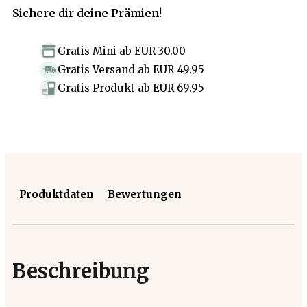
Sichere dir deine Prämien!
Gratis Mini
ab
EUR 30.00
Gratis Versand
ab
EUR 49.95
Gratis Produkt
ab
EUR 69.95
Produktdaten
Bewertungen
Beschreibung