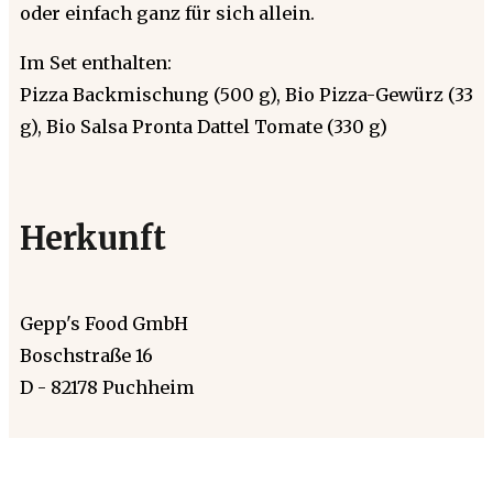
oder einfach ganz für sich allein.
Im Set enthalten:
Pizza Backmischung (500 g), Bio Pizza-Gewürz (33
g), Bio Salsa Pronta Dattel Tomate (330 g)
Herkunft
Gepp's Food GmbH
Boschstraße 16
D - 82178 Puchheim