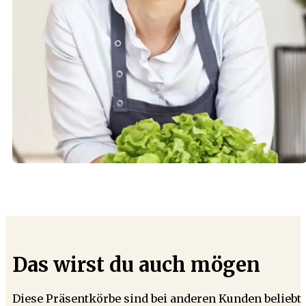
Das wirst du auch mögen
Diese Präsentkörbe sind bei anderen Kunden beliebt