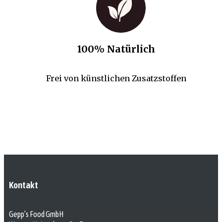
100% Natürlich
Frei von künstlichen Zusatzstoffen
Kontakt
Gepp’s Food GmbH