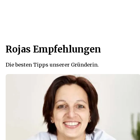
Rojas Empfehlungen
Die besten Tipps unserer Gründerin.