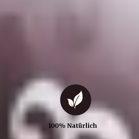
100% Natürlich