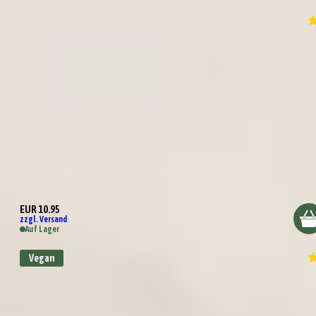
Grillmeister
EUR 10.95
zzgl. Versand
Auf Lager
Vegan